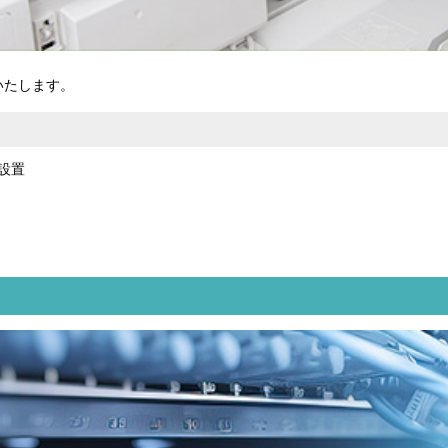
いたします。
設置