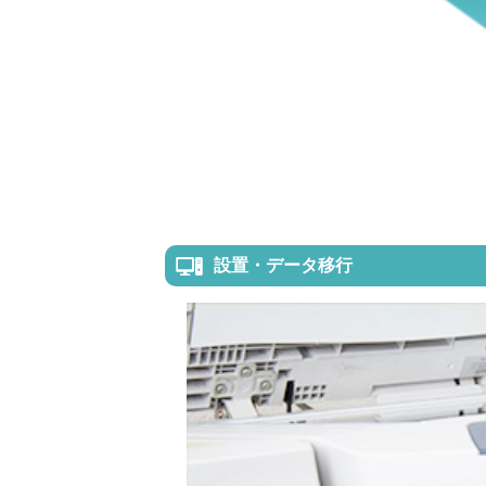
設置・データ移行