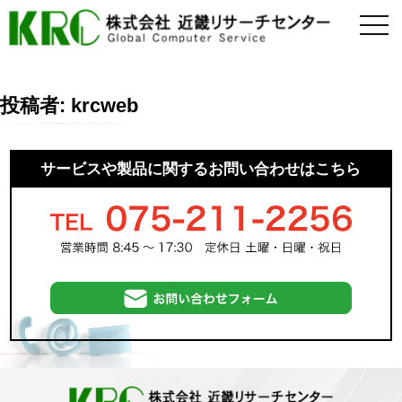
togg
navi
投稿者:
krcweb
サービスや製品に関するお問い合わせはこちら